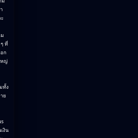
ตาม
มา
ละ
กม
 ที่
ลือก
ใหญ่
ทั้ง
่าย
us
เงิน