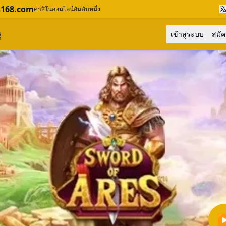
s168.com
คาสิโนออนไลน์อันดับหนึ่ง
เข้าสู่ระบบ
สมั