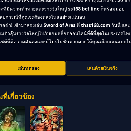
วัลหลักหมื่นหรือแจ็คพอตแบบโปรเกรสซีฟ หากคุณกำลังมองหาเ
อตที่มีความท้าทายและรางวัลใหญ่
ss168 bet line
ก็พร้อมมอบ
สบการณ์ที่คุณจะต้องหลงใหลอย่างแน่นอน
ารอช้า! เข้ามาลองเล่น
Sword of Ares
ที่
thss168.com
วันนี้ และ
ียมตัวลุ้นรางวัลใหญ่ไปกับเกมสล็อตออนไลน์ที่ดีที่สุดในประเทศไท
บไซต์ที่มีความมั่นคงและมีโปรโมชั่นมากมายให้คุณเลือกเล่นแบบไม่
เล่นทดลอง
เล่นด้วยเงินจริง
ที่เกี่ยวข้อง