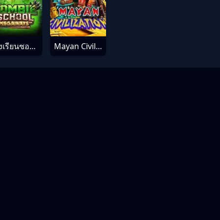
โรงเรียนซอมบี้เมกะเวย์
Mayan Civilization