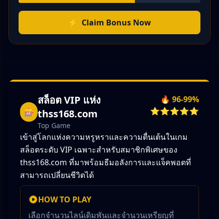
⚡
Claim Bonus Now
สล็อต VIP แห่ง
🔥 96-99%
⭐⭐⭐⭐⭐
🎰
thss168.com
Top Game
เข้าสู่โลกแห่งความหรูหราและความตื่นเต้นในเกม
สล็อตระดับ VIP เฉพาะสำหรับสมาชิกพิเศษของ
thss168.com ที่มาพร้อมธีมอลังการและแจ็คพอตที่
สามารถเปลี่ยนชีวิตได้
HOW TO PLAY
เลือกจำนวนไลน์เดิมพันและจำนวนเหรียญที่