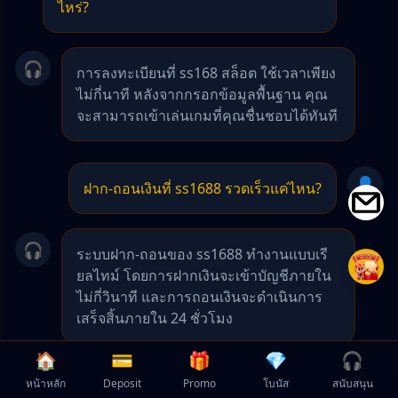
ไหร่?
🎧
การลงทะเบียนที่ ss168 สล็อต ใช้เวลาเพียง
ไม่กี่นาที หลังจากกรอกข้อมูลพื้นฐาน คุณ
จะสามารถเข้าเล่นเกมที่คุณชื่นชอบได้ทันที
👤
ฝาก-ถอนเงินที่ ss1688 รวดเร็วแค่ไหน?
🎧
ระบบฝาก-ถอนของ ss1688 ทำงานแบบเรี
ยลไทม์ โดยการฝากเงินจะเข้าบัญชีภายใน
ไม่กี่วินาที และการถอนเงินจะดำเนินการ
เสร็จสิ้นภายใน 24 ชั่วโมง
🏠
💳
🎁
💎
🎧
👤
หน้าหลัก
Deposit
Promo
โบนัส
สนับสนุน
ss168 สล็อต มีเกมให้เลือกเล่นมากแค่ไหน?