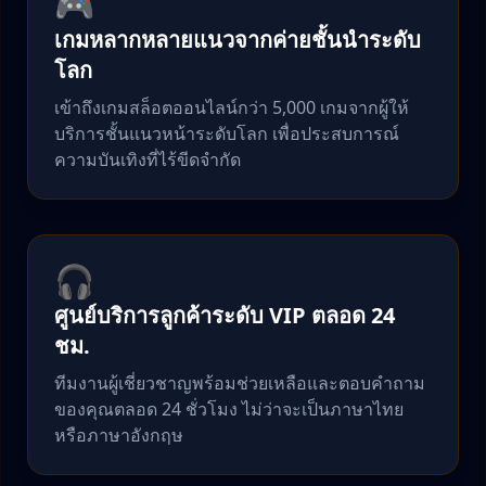
🎮
เกมหลากหลายแนวจากค่ายชั้นนำระดับ
โลก
เข้าถึงเกมสล็อตออนไลน์กว่า 5,000 เกมจากผู้ให้
บริการชั้นแนวหน้าระดับโลก เพื่อประสบการณ์
ความบันเทิงที่ไร้ขีดจำกัด
🎧
ศูนย์บริการลูกค้าระดับ VIP ตลอด 24
ชม.
ทีมงานผู้เชี่ยวชาญพร้อมช่วยเหลือและตอบคำถาม
ของคุณตลอด 24 ชั่วโมง ไม่ว่าจะเป็นภาษาไทย
หรือภาษาอังกฤษ