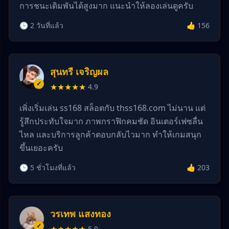
การชนะเดิมพันได้สูงมาก แนะนำให้ลองเล่นดูครับ
🕒 2 วันที่แล้ว
👍 156
สุนทรี เจริญผล
✓
★★★★★
4.9
เพิ่งเริ่มเล่น ss168 สล็อตกับ thss168.com ไม่นาน แต่
รู้สึกประทับใจมาก ภาพกราฟิกคมชัด อินเตอร์เฟซลื่น
ไหล และบริการลูกค้าตอบกลับไวมาก ทำให้เกมสนุก
ขึ้นเยอะครับ
🕒 5 ชั่วโมงที่แล้ว
👍 203
วรเทพ แสงทอง
✓
★★★★★
5.0