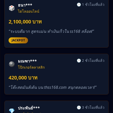
🕒 1 ชั่วโมงที่แล้ว
ธนา***
🎲
ไฮโลออนไลน์
2,100,000 บาท
“ระบบดีมาก สูตรแม่น ทำเงินเร็วใน ss168 สล็อต!”
JACKPOT
🕒 2 ชั่วโมงที่แล้ว
มณฑา***
🎱
โป๊กเกอร์คลาสสิก
420,000 บาท
“โต๊ะสดมันส์เต้น บน thss168.com สนุกตลอดเวลา!”
🕒 3 ชั่วโมงที่แล้ว
ประพันธ์***
💎