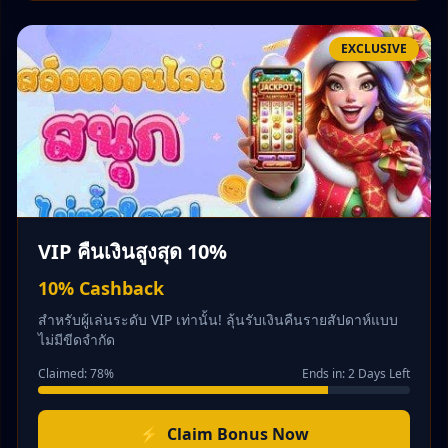
EXCLUSIVE
VIP คืนเงินสูงสุด 10%
10% Cashback
สำหรับผู้เล่นระดับ VIP เท่านั้น! ลุ้นรับเงินคืนรายสัปดาห์แบบ
ไม่มีขีดจำกัด
Claimed: 78%
Ends in: 2 Days Left
⚡
Claim Bonus Now