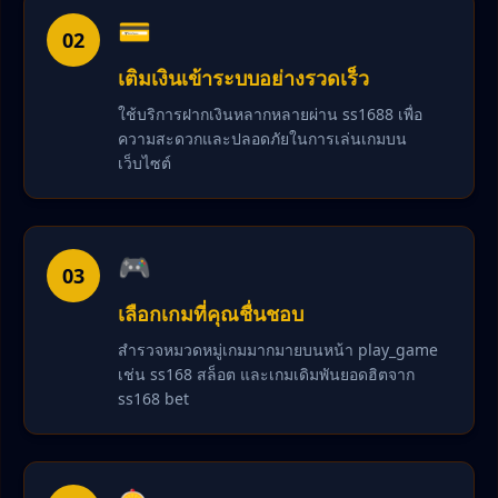
💳
02
เติมเงินเข้าระบบอย่างรวดเร็ว
ใช้บริการฝากเงินหลากหลายผ่าน ss1688 เพื่อ
ความสะดวกและปลอดภัยในการเล่นเกมบน
เว็บไซต์
🎮
03
เลือกเกมที่คุณชื่นชอบ
สำรวจหมวดหมู่เกมมากมายบนหน้า play_game
เช่น ss168 สล็อต และเกมเดิมพันยอดฮิตจาก
ss168 bet