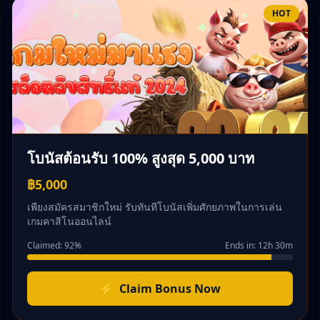
HOT
โบนัสต้อนรับ 100% สูงสุด 5,000 บาท
฿5,000
เพียงสมัครสมาชิกใหม่ รับทันทีโบนัสเพิ่มศักยภาพในการเล่น
เกมคาสิโนออนไลน์
Claimed: 92%
Ends in: 12h 30m
⚡
Claim Bonus Now