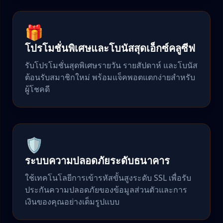
🎁
โปรโมชั่นพิเศษและโบนัสสุดเอ็กซ์คลูซีฟ
รับโปรโมชั่นสุดพิเศษรายวัน รายสัปดาห์ และโบนัส
ต้อนรับสมาชิกใหม่ พร้อมแจ็คพอตแตกง่ายสำหรับ
ผู้โชคดี
🛡️
ระบบความปลอดภัยระดับธนาคาร
ใช้เทคโนโลยีการเข้ารหัสขั้นสูงระดับ SSL เพื่อรับ
ประกันความปลอดภัยของข้อมูลส่วนตัวและการ
เงินของคุณอย่างเต็มรูปแบบ