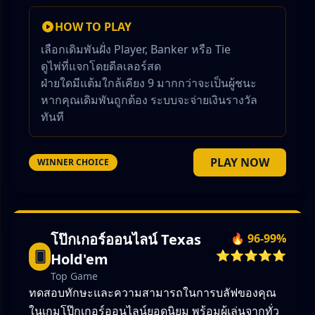
HOW TO PLAY
เลือกเดิมพันฝั่ง Player, Banker หรือ Tie
ดูไพ่ที่แจกโดยดีลเลอร์สด
ฝ่ายใดมีแต้มใกล้เคียง 9 มากกว่าจะเป็นผู้ชนะ
หากคุณเดิมพันถูกต้อง ระบบจะจ่ายเงินรางวัล
ทันที
PLAY NOW
WINNER CHOICE
โป๊กเกอร์ออนไลน์ Texas
🔥 96-99%
⭐⭐⭐⭐⭐
🂠
Hold'em
Top Game
ทดสอบทักษะและความสามารถในการบลัฟของคุณ
ในเกมโป๊กเกอร์ออนไลน์ยอดนิยม พร้อมผู้เล่นจากทั่ว