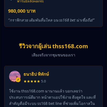
ฟาร์มมิลลิонaires
980,000 บาท
“กราฟิกสวย เดิมพันลื่นไหล บน ss168 bet น่าเชื่อถือ!”
รีวิวจากผู้เล่น thss168.com
เสียงจริงจากชุมชนของเรา
ธนาธิป พิทักษ์
✓
★★★★★
5.0
ใช้งาน thss168.com มานานแล้ว บอกเลยว่า
ประสบการณ์ดีมาก หน้าตาแอปใช้ง่าย ดึงดูดใจ และที่
สำคัญคือมีระบบ ss168 bet line ที่ช่วยเพิ่มโอกาสใน