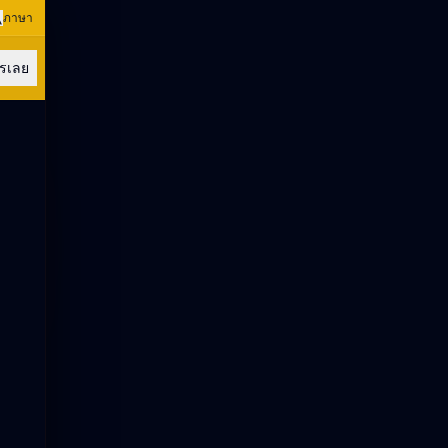
ภาษา
ครเลย