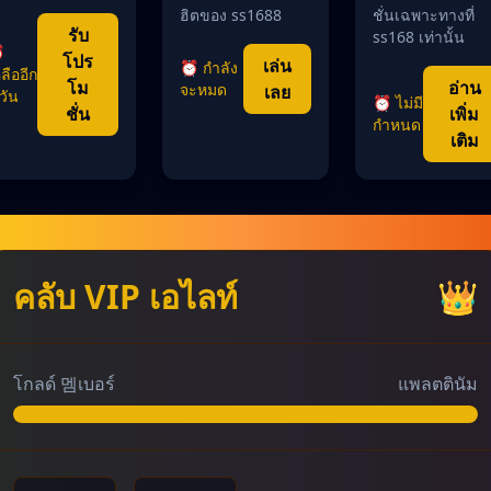
ฮิตของ ss1688
ชั่นเฉพาะทางที่
รับ
ss168 เท่านั้น
⏰
โปร
เล่น
⏰ กำลัง
ลืออีก
โม
อ่าน
จะหมด
เลย
วัน
⏰ ไม่มี
ชั่น
เพิ่ม
กำหนด
เติม
คลับ VIP เอไลท์
👑
โกลด์ 멤เบอร์
แพลตตินัม