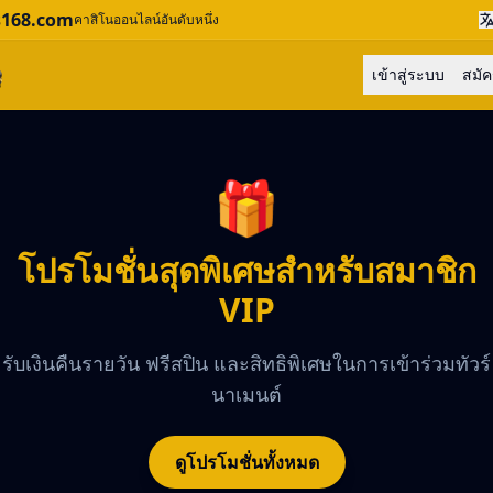
s168.com
คาสิโนออนไลน์อันดับหนึ่ง
เข้าสู่ระบบ
สมั
🎁
โปรโมชั่นสุดพิเศษสำหรับสมาชิก
VIP
รับเงินคืนรายวัน ฟรีสปิน และสิทธิพิเศษในการเข้าร่วมทัวร์
นาเมนต์
ดูโปรโมชั่นทั้งหมด