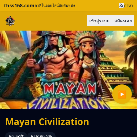
thss168.com
คาสิโนออนไลน์อันดับหนึ่ง
ภาษา
เข้าสู่ระบบ
สมัครเลย
▶
Mayan Civilization
PG Soft
RTP 96.5%