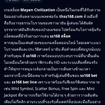
เกมสล็อต
Mayan Civilization
เป็นหนึ่งในเกมที่ได้รับความ
นิยมอย่างล้นหลามบนแพลตฟอร์ม
thss168.com
ด้วยธีมที่
สื่อถึงอารยธรรมโบราณของชาวมายัน ผู้เล่นจะได้สัมผัส
บรรยากาศอันลึกลับของป่าอเมซอน ไปพร้อมกับโอกาสลุ้นรับ
แจ็คพอตที่มีจริงผ่านการเล่น
ss168 สล็อต
หากคุณเป็นแฟนตัวยงของเกมสล็อตออนไลน์ โดยเฉพาะแนว
โบราณคดีและประวัติศาสตร์ มายัน คือคำตอบที่สมบูรณ์แบบ
สำหรับคุณ ที่
ss168
เราพร้อมมอบประสบการณ์ที่น่าตื่นเต้น
ไม่เหมือนใครด้วยกราฟิกระดับ HD และระบบเสียงที่สมจริง
ทำให้ทุกการหมุนวงล้อกลายเป็นการเดินทางข้ามเวลา
นอกจากนี้ เกมนี้ยังเหมาะสำหรับผู้เล่นที่ชื่นชอบ
ss168 bet
และ
ss168 bet line
เพราะมาพร้อมกับฟีเจอร์พิเศษมากมาย
เช่น Wild Symbol, Scatter Bonus, Free Spin และ Mini
Jackpot ที่สามารถเรียกใช้งานได้ง่าย ๆ ด้วยการวางเดิมพัน
เพียงไม่กี่คลิก ผ่านระบบที่รองรับทั้งเดสก์ท็อปและมือถืออย่าง