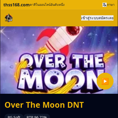
thss168.com
คาสิโนออนไลน์อันดับหนึ่ง
ภาษา
เข้าสู่ระบบ
สมัครเลย
▶
Over The Moon DNT
PG Soft
RTP 96.72%