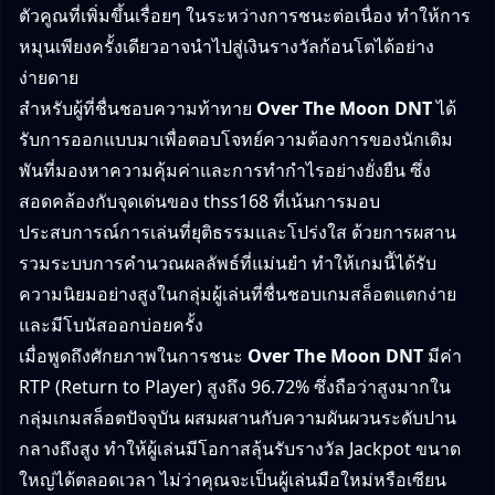
ตัวคูณที่เพิ่มขึ้นเรื่อยๆ ในระหว่างการชนะต่อเนื่อง ทำให้การ
หมุนเพียงครั้งเดียวอาจนำไปสู่เงินรางวัลก้อนโตได้อย่าง
ง่ายดาย
สำหรับผู้ที่ชื่นชอบความท้าทาย
Over The Moon DNT
ได้
รับการออกแบบมาเพื่อตอบโจทย์ความต้องการของนักเดิม
พันที่มองหาความคุ้มค่าและการทำกำไรอย่างยั่งยืน ซึ่ง
สอดคล้องกับจุดเด่นของ thss168 ที่เน้นการมอบ
ประสบการณ์การเล่นที่ยุติธรรมและโปร่งใส ด้วยการผสาน
รวมระบบการคำนวณผลลัพธ์ที่แม่นยำ ทำให้เกมนี้ได้รับ
ความนิยมอย่างสูงในกลุ่มผู้เล่นที่ชื่นชอบเกมสล็อตแตกง่าย
และมีโบนัสออกบ่อยครั้ง
เมื่อพูดถึงศักยภาพในการชนะ
Over The Moon DNT
มีค่า
RTP (Return to Player) สูงถึง 96.72% ซึ่งถือว่าสูงมากใน
กลุ่มเกมสล็อตปัจจุบัน ผสมผสานกับความผันผวนระดับปาน
กลางถึงสูง ทำให้ผู้เล่นมีโอกาสลุ้นรับรางวัล Jackpot ขนาด
ใหญ่ได้ตลอดเวลา ไม่ว่าคุณจะเป็นผู้เล่นมือใหม่หรือเซียน